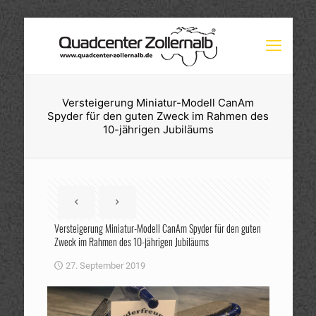
Versteigerung Miniatur-Modell CanAm
Spyder für den guten Zweck im Rahmen des
10-jährigen Jubiläums
Versteigerung Miniatur-Modell CanAm Spyder für den guten
Zweck im Rahmen des 10-jährigen Jubiläums
27. September 2019