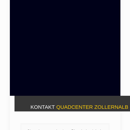
KONTAKT
QUADCENTER ZOLLERNALB