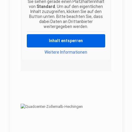
Sie sehen gerade einen Platzhalterinhalt
von
Standard
. Um auf den eigentlichen
Inhalt zuzugreifen, klicken Sie auf den
Button unten. Bitte beachten Sie, dass
dabei Daten an Drittanbieter
weitergegeben werden.
Inhalt entsperren
Weitere Informationen