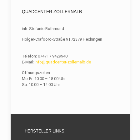
QUADCENTER ZOLLERNALB
inh. Stefanie Rothmund
Holger-Crafoord-Straße 9 | 72379 Hechingen
Telefon: 07471 / 9429940
E-Mail:
info@quadcenter-zollernalb.de
Öffnungszeiten:
Mo-Fr: 10:00 – 18:00 Uhr
Sa: 10:00 – 14:00 Uhr
HERSTELLER LINKS